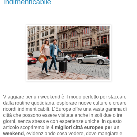
Indimenticabile
Viaggiare per un weekend è il modo perfetto per staccare
dalla routine quotidiana, esplorare nuove culture e creare
ricordi indimenticabili. L’Europa offre una vasta gamma di
città che possono essere visitate anche in soli due o tre
giorni, senza stress e con esperienze uniche. In questo
articolo scopriremo le
4 migliori città europee per un
weekend
, evidenziando cosa vedere, dove mangiare e