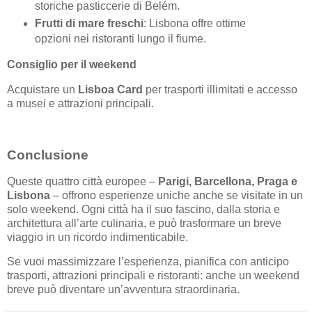
storiche pasticcerie di Belém.
Frutti di mare freschi
: Lisbona offre ottime
opzioni nei ristoranti lungo il fiume.
Consiglio per il weekend
Acquistare un
Lisboa Card
per trasporti illimitati e accesso
a musei e attrazioni principali.
Conclusione
Queste quattro città europee –
Parigi, Barcellona, Praga e
Lisbona
– offrono esperienze uniche anche se visitate in un
solo weekend. Ogni città ha il suo fascino, dalla storia e
architettura all’arte culinaria, e può trasformare un breve
viaggio in un ricordo indimenticabile.
Se vuoi massimizzare l’esperienza, pianifica con anticipo
trasporti, attrazioni principali e ristoranti: anche un weekend
breve può diventare un’avventura straordinaria.