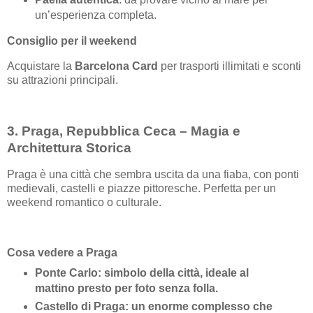
un’esperienza completa.
Consiglio per il weekend
Acquistare la
Barcelona Card
per trasporti illimitati e sconti
su attrazioni principali.
3. Praga, Repubblica Ceca – Magia e
Architettura Storica
Praga è una città che sembra uscita da una fiaba, con ponti
medievali, castelli e piazze pittoresche. Perfetta per un
weekend romantico o culturale.
Cosa vedere a Praga
Ponte Carlo
: simbolo della città, ideale al
mattino presto per foto senza folla.
Castello di Praga
: un enorme complesso che