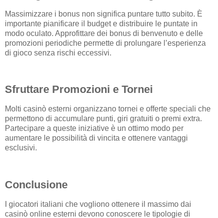
Massimizzare i bonus non significa puntare tutto subito. È
importante pianificare il budget e distribuire le puntate in
modo oculato. Approfittare dei bonus di benvenuto e delle
promozioni periodiche permette di prolungare l’esperienza
di gioco senza rischi eccessivi.
Sfruttare Promozioni e Tornei
Molti casinò esterni organizzano tornei e offerte speciali che
permettono di accumulare punti, giri gratuiti o premi extra.
Partecipare a queste iniziative è un ottimo modo per
aumentare le possibilità di vincita e ottenere vantaggi
esclusivi.
Conclusione
I giocatori italiani che vogliono ottenere il massimo dai
casinò online esterni devono conoscere le tipologie di