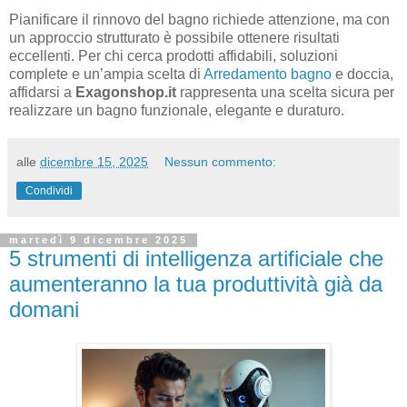
Pianificare il rinnovo del bagno richiede attenzione, ma con
un approccio strutturato è possibile ottenere risultati
eccellenti. Per chi cerca prodotti affidabili, soluzioni
complete e un’ampia scelta di
Arredamento bagno
e doccia,
affidarsi a
Exagonshop.it
rappresenta una scelta sicura per
realizzare un bagno funzionale, elegante e duraturo.
alle
dicembre 15, 2025
Nessun commento:
Condividi
martedì 9 dicembre 2025
5 strumenti di intelligenza artificiale che
aumenteranno la tua produttività già da
domani