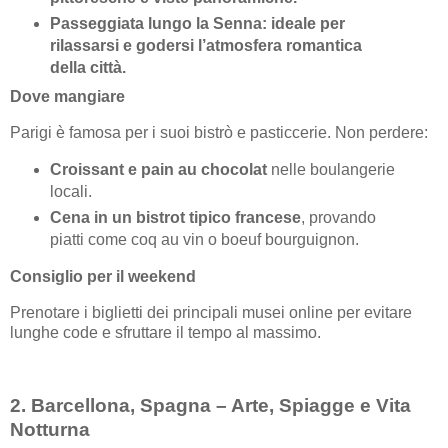
Passeggiata lungo la Senna
: ideale per
rilassarsi e godersi l’atmosfera romantica
della città.
Dove mangiare
Parigi è famosa per i suoi bistrò e pasticcerie. Non perdere:
Croissant e pain au chocolat
nelle boulangerie
locali.
Cena in un bistrot tipico francese
, provando
piatti come coq au vin o boeuf bourguignon.
Consiglio per il weekend
Prenotare i biglietti dei principali musei online per evitare
lunghe code e sfruttare il tempo al massimo.
2. Barcellona, Spagna – Arte, Spiagge e Vita
Notturna