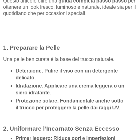
Questo articolo offre una
guida completa passo passo
per
ottenere un look fresco, luminoso e naturale, ideale sia per il
quotidiano che per occasioni speciali.
1. Preparare la Pelle
Una pelle ben curata è la base del trucco naturale.
Detersione
: Pulire il viso con un detergente
delicato.
Idratazione
: Applicare una crema leggera o un
siero idratante.
Protezione solare
: Fondamentale anche sotto
il trucco per proteggere la pelle dai raggi UV.
2. Uniformare l’Incarnato Senza Eccesso
Primer leggero
: Riduce pori e imperfezioni