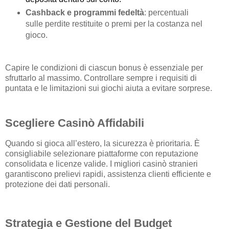
Cashback e programmi fedeltà
: percentuali
sulle perdite restituite o premi per la costanza nel
gioco.
Capire le condizioni di ciascun bonus è essenziale per
sfruttarlo al massimo. Controllare sempre i requisiti di
puntata e le limitazioni sui giochi aiuta a evitare sorprese.
Scegliere Casinò Affidabili
Quando si gioca all’estero, la sicurezza è prioritaria. È
consigliabile selezionare piattaforme con reputazione
consolidata e licenze valide. I migliori casinò stranieri
garantiscono prelievi rapidi, assistenza clienti efficiente e
protezione dei dati personali.
Strategia e Gestione del Budget