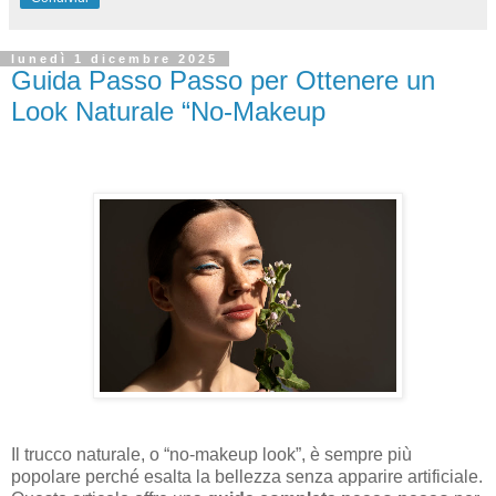
lunedì 1 dicembre 2025
Guida Passo Passo per Ottenere un
Look Naturale “No-Makeup
Il trucco naturale, o “no-makeup look”, è sempre più
popolare perché esalta la bellezza senza apparire artificiale.