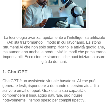
La tecnologia avanza rapidamente e l’intelligenza artificiale
(AI) sta trasformando il modo in cui lavoriamo. Esistono
strumenti AI che non solo semplificano le attività quotidiane,
ma aumentano anche la produttività in modi che prima erano
impensabili. Ecco cinque strumenti che puoi iniziare a usare
già da domani.
1.
ChatGPT
ChatGPT è un assistente virtuale basato su AI che può
generare testi, rispondere a domande e persino aiutarti a
scrivere email o report. Grazie alla sua capacità di
comprendere il linguaggio naturale, può ridurre
notevolmente il tempo speso per compiti ripetitivi.