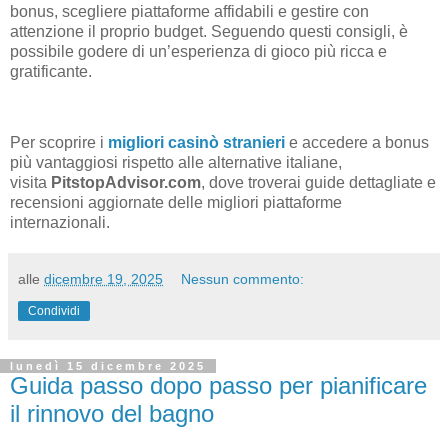
bonus, scegliere piattaforme affidabili e gestire con
attenzione il proprio budget. Seguendo questi consigli, è
possibile godere di un’esperienza di gioco più ricca e
gratificante.
Per scoprire i
migliori casinò stranieri
e accedere a bonus
più vantaggiosi rispetto alle alternative italiane,
visita
PitstopAdvisor.com
, dove troverai guide dettagliate e
recensioni aggiornate delle migliori piattaforme
internazionali.
alle
dicembre 19, 2025
Nessun commento:
Condividi
lunedì 15 dicembre 2025
Guida passo dopo passo per pianificare
il rinnovo del bagno