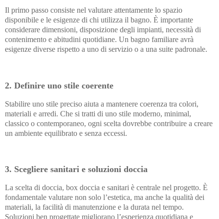
Il primo passo consiste nel valutare attentamente lo spazio
disponibile e le esigenze di chi utilizza il bagno. È importante
considerare dimensioni, disposizione degli impianti, necessità di
contenimento e abitudini quotidiane. Un bagno familiare avrà
esigenze diverse rispetto a uno di servizio o a una suite padronale.
2. Definire uno stile coerente
Stabilire uno stile preciso aiuta a mantenere coerenza tra colori,
materiali e arredi. Che si tratti di uno stile moderno, minimal,
classico o contemporaneo, ogni scelta dovrebbe contribuire a creare
un ambiente equilibrato e senza eccessi.
3. Scegliere sanitari e soluzioni doccia
La scelta di doccia, box doccia e sanitari è centrale nel progetto. È
fondamentale valutare non solo l’estetica, ma anche la qualità dei
materiali, la facilità di manutenzione e la durata nel tempo.
Soluzioni ben progettate migliorano l’esperienza quotidiana e