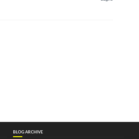
BLOG ARCHIVE