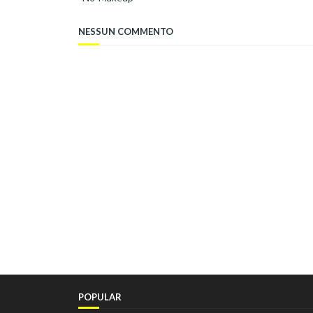
NESSUN COMMENTO
POPULAR