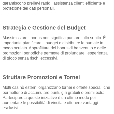
garantiscono prelievi rapidi, assistenza clienti efficiente e
protezione dei dati personali.
Strategia e Gestione del Budget
Massimizzare i bonus non significa puntare tutto subito. È
importante pianificare il budget e distribuire le puntate in
modo oculato. Approfittare dei bonus di benvenuto e delle
promozioni periodiche permette di prolungare l’esperienza
di gioco senza rischi eccessivi.
Sfruttare Promozioni e Tornei
Molti casinò esterni organizzano tornei e offerte speciali che
permettono di accumulare punti, giri gratuiti o premi extra.
Partecipare a queste iniziative è un ottimo modo per
aumentare le possibilità di vincita e ottenere vantaggi
esclusivi.