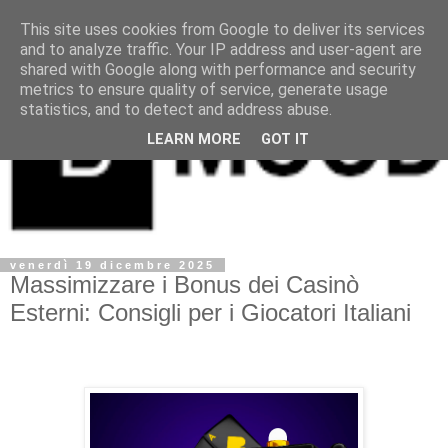
This site uses cookies from Google to deliver its services
and to analyze traffic. Your IP address and user-agent are
shared with Google along with performance and security
metrics to ensure quality of service, generate usage
statistics, and to detect and address abuse.
LEARN MORE
GOT IT
venerdì 19 dicembre 2025
Massimizzare i Bonus dei Casinò
Esterni: Consigli per i Giocatori Italiani