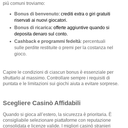
più comuni troviamo:
Bonus di benvenuto
: crediti extra o giri gratuiti
riservati ai nuovi giocatori.
Bonus di ricarica
: offerte aggiuntive quando si
deposita denaro sul conto.
Cashback e programmi fedeltà
: percentuali
sulle perdite restituite o premi per la costanza nel
gioco.
Capire le condizioni di ciascun bonus è essenziale per
sfruttarlo al massimo. Controllare sempre i requisiti di
puntata e le limitazioni sui giochi aiuta a evitare sorprese.
Scegliere Casinò Affidabili
Quando si gioca all’estero, la sicurezza è prioritaria. È
consigliabile selezionare piattaforme con reputazione
consolidata e licenze valide. I migliori casinò stranieri