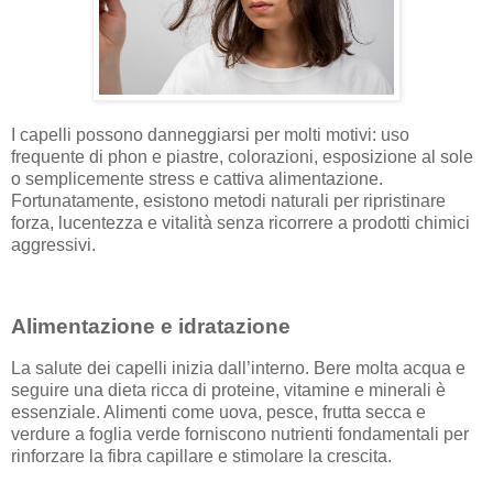
I capelli possono danneggiarsi per molti motivi: uso
frequente di phon e piastre, colorazioni, esposizione al sole
o semplicemente stress e cattiva alimentazione.
Fortunatamente, esistono metodi naturali per ripristinare
forza, lucentezza e vitalità senza ricorrere a prodotti chimici
aggressivi.
Alimentazione e idratazione
La salute dei capelli inizia dall’interno. Bere molta acqua e
seguire una dieta ricca di proteine, vitamine e minerali è
essenziale. Alimenti come uova, pesce, frutta secca e
verdure a foglia verde forniscono nutrienti fondamentali per
rinforzare la fibra capillare e stimolare la crescita.