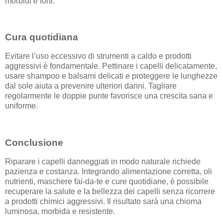
morbidi e forti.
Cura quotidiana
Evitare l’uso eccessivo di strumenti a caldo e prodotti
aggressivi è fondamentale. Pettinare i capelli delicatamente,
usare shampoo e balsami delicati e proteggere le lunghezze
dal sole aiuta a prevenire ulteriori danni. Tagliare
regolarmente le doppie punte favorisce una crescita sana e
uniforme.
Conclusione
Riparare i capelli danneggiati in modo naturale richiede
pazienza e costanza. Integrando alimentazione corretta, oli
nutrienti, maschere fai-da-te e cure quotidiane, è possibile
recuperare la salute e la bellezza dei capelli senza ricorrere
a prodotti chimici aggressivi. Il risultato sarà una chioma
luminosa, morbida e resistente.