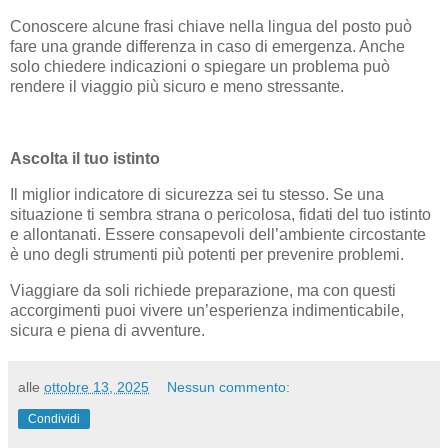
Conoscere alcune frasi chiave nella lingua del posto può
fare una grande differenza in caso di emergenza. Anche
solo chiedere indicazioni o spiegare un problema può
rendere il viaggio più sicuro e meno stressante.
Ascolta il tuo istinto
Il miglior indicatore di sicurezza sei tu stesso. Se una
situazione ti sembra strana o pericolosa, fidati del tuo istinto
e allontanati. Essere consapevoli dell’ambiente circostante
è uno degli strumenti più potenti per prevenire problemi.
Viaggiare da soli richiede preparazione, ma con questi
accorgimenti puoi vivere un’esperienza indimenticabile,
sicura e piena di avventure.
alle
ottobre 13, 2025
Nessun commento:
Condividi