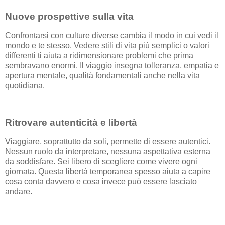
Nuove prospettive sulla vita
Confrontarsi con culture diverse cambia il modo in cui vedi il
mondo e te stesso. Vedere stili di vita più semplici o valori
differenti ti aiuta a ridimensionare problemi che prima
sembravano enormi. Il viaggio insegna tolleranza, empatia e
apertura mentale, qualità fondamentali anche nella vita
quotidiana.
Ritrovare autenticità e libertà
Viaggiare, soprattutto da soli, permette di essere autentici.
Nessun ruolo da interpretare, nessuna aspettativa esterna
da soddisfare. Sei libero di scegliere come vivere ogni
giornata. Questa libertà temporanea spesso aiuta a capire
cosa conta davvero e cosa invece può essere lasciato
andare.