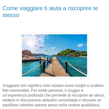
Come viaggiare ti aiuta a riscoprire te
stesso
Viaggiare non significa solo visitare nuovi luoghi o scattare
foto memorabili. Per molte persone, il viaggio è
un’esperienza profonda che permette di riscoprire se stessi,
mettere in discussione abitudini consolidate e ritrovare un
equilibrio interiore spesso perso nella routine quotidiana.