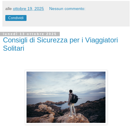
alle
ottobre 19, 2025
Nessun commento:
Condividi
lunedì 13 ottobre 2025
Consigli di Sicurezza per i Viaggiatori
Solitari