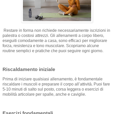
Restare in forma non richiede necessariamente iscrizioni in
palestra o costosi attrezzi. Gli allenamenti a corpo libero,
eseguiti comodamente a casa, sono efficaci per migliorare
forza, resistenza e tono muscolare. Scopriamo alcune
routine semplici e pratiche che puoi seguire ogni giorno.
Riscaldamento iniziale
Prima di iniziare qualsiasi allenamento, è fondamentale
riscaldare i muscoli e preparare il corpo all’attività. Puoi fare
5-10 minuti di salto sul posto, corsa leggera o esercizi di
mobilità articolare per spalle, anche e caviglie.
Esercizi fondamentali