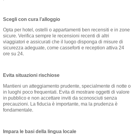
Scegli con cura l’alloggio
Opta per hotel, ostelli o appartamenti ben recensiti e in zone
sicure. Verifica sempre le recensioni recenti di altri
viaggiatori e assicurati che il luogo disponga di misure di
sicurezza adeguate, come casseforti e reception attiva 24
ore su 24.
Evita situazioni rischiose
Mantieni un atteggiamento prudente, specialmente di notte o
in luoghi poco frequentati. Evita di mostrare oggetti di valore
in pubblico e non accettare inviti da sconosciuti senza
precauzioni. La fiducia è importante, ma la prudenza è
fondamentale.
Impara le basi della lingua locale