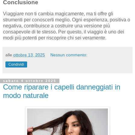
Conclusione
Viaggiare non ti cambia magicamente, ma ti offre gli
strumenti per conoscerti meglio. Ogni esperienza, positiva o
negativa, contribuisce a costruire una versione più
consapevole di te stesso. Per questo, il viaggio è uno dei
modi più potenti per riscoprire chi sei veramente.
alle
ottobre 13, 2025
Nessun commento:
Condividi
sabato 4 ottobre 2025
Come riparare i capelli danneggiati in
modo naturale