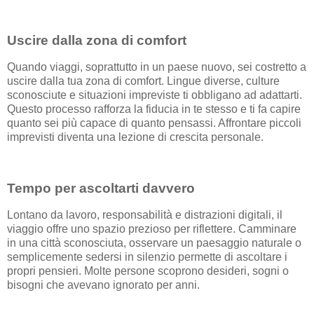
Uscire dalla zona di comfort
Quando viaggi, soprattutto in un paese nuovo, sei costretto a
uscire dalla tua zona di comfort. Lingue diverse, culture
sconosciute e situazioni impreviste ti obbligano ad adattarti.
Questo processo rafforza la fiducia in te stesso e ti fa capire
quanto sei più capace di quanto pensassi. Affrontare piccoli
imprevisti diventa una lezione di crescita personale.
Tempo per ascoltarti davvero
Lontano da lavoro, responsabilità e distrazioni digitali, il
viaggio offre uno spazio prezioso per riflettere. Camminare
in una città sconosciuta, osservare un paesaggio naturale o
semplicemente sedersi in silenzio permette di ascoltare i
propri pensieri. Molte persone scoprono desideri, sogni o
bisogni che avevano ignorato per anni.