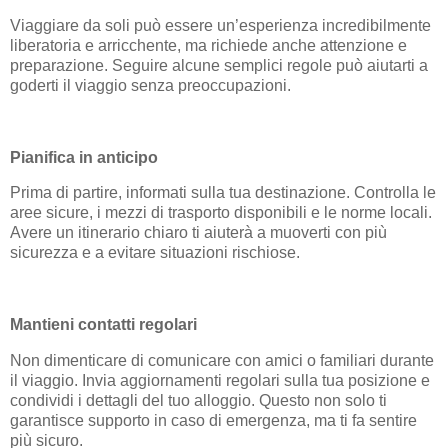
Viaggiare da soli può essere un’esperienza incredibilmente
liberatoria e arricchente, ma richiede anche attenzione e
preparazione. Seguire alcune semplici regole può aiutarti a
goderti il viaggio senza preoccupazioni.
Pianifica in anticipo
Prima di partire, informati sulla tua destinazione. Controlla le
aree sicure, i mezzi di trasporto disponibili e le norme locali.
Avere un itinerario chiaro ti aiuterà a muoverti con più
sicurezza e a evitare situazioni rischiose.
Mantieni contatti regolari
Non dimenticare di comunicare con amici o familiari durante
il viaggio. Invia aggiornamenti regolari sulla tua posizione e
condividi i dettagli del tuo alloggio. Questo non solo ti
garantisce supporto in caso di emergenza, ma ti fa sentire
più sicuro.