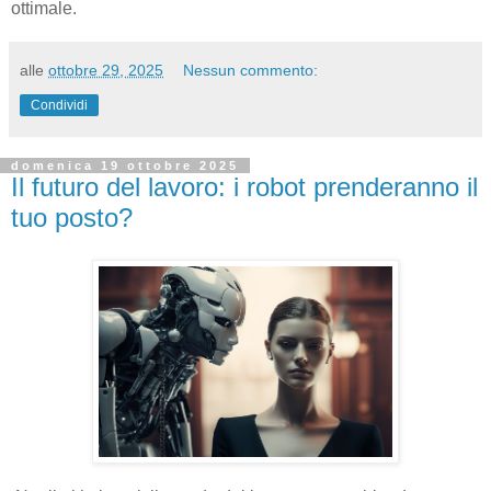
ottimale.
alle
ottobre 29, 2025
Nessun commento:
Condividi
domenica 19 ottobre 2025
Il futuro del lavoro: i robot prenderanno il
tuo posto?